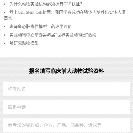
为什么动物实验机构必须拥有GLP认证？
登上Cell Stem Cell封面：我国学者成功在猪体内培养出实体人源
器官
斑马鱼心脏毒性模型：药理学评价
实验动物中心举办第45届“世界实验动物日”活动
肺研究动物模型
报名填写临床前大动物试验资料