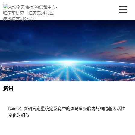
资讯
Nature：新研究定量确定发育中的斑马鱼胚胎内的细胞基因活性
变化的细节