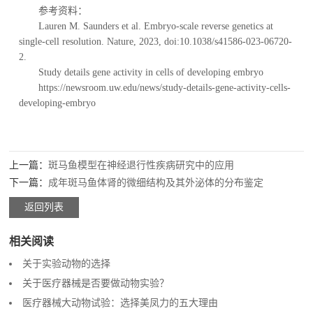
参考资料：
Lauren M. Saunders et al. Embryo-scale reverse genetics at
single-cell resolution. Nature, 2023, doi:10.1038/s41586-023-06720-
2.
Study details gene activity in cells of developing embryo
https://newsroom.uw.edu/news/study-details-gene-activity-cells-
developing-embryo
上一篇：
斑马鱼模型在神经退行性疾病研究中的应用
下一篇：
成年斑马鱼体肾的微细结构及其外泌体的分布鉴定
返回列表
相关阅读
关于实验动物的选择
关于医疗器械是否要做动物实验？
医疗器械大动物试验：选择美凤力的五大理由