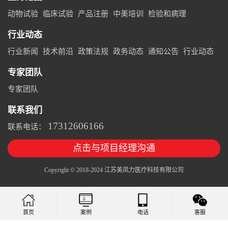
动物试验
临床试验
产品注册
中美培训
检验和病理
行业动态
行业新闻
技术前沿
政策法规
政务动态
通知公告
行业动态
专家团队
专家团队
联系我们
17312606166
联系电话：
点击与项目经理沟通
Copyright © 2018-2024 江苏美凤力医疗科技有限公司
案例
电话
客服
首页