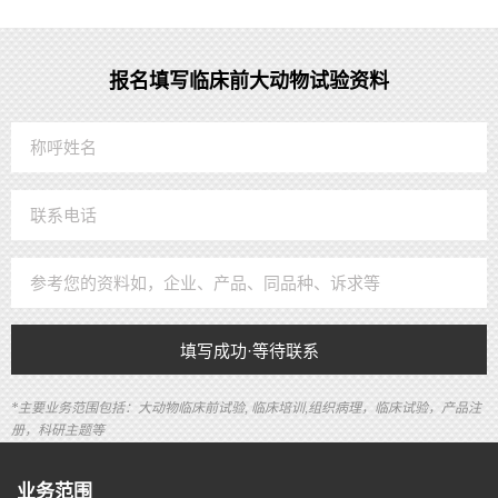
报名填写临床前大动物试验资料
填写成功·等待联系
*主要业务范围包括：大动物临床前试验, 临床培训,组织病理，临床试验，产品注
册，科研主题等
业务范围