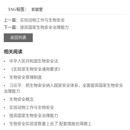
TAG标签：
实验室
上一篇：
实验动物工作与生物安全
下一篇：
提高国家生物安全治理能力
返回列表
相关阅读
中华人民共和国生物安全法
《实验室生物安全通用要求》
生物安全管理制度
习近平：把生物安全纳入国家安全体系，全面提高国家生物安全
治理能力
生物安全概念
实验动物工作与生物安全
提高国家生物安全治理能力
生物安全实验室数量上去了 配套措施也得跟上