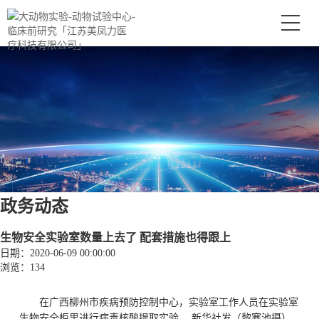
政务动态
生物安全实验室数量上去了 配套措施也得跟上
日期：2020-06-09 00:00:00
浏览：134
在广西柳州市疾病预防控制中心，实验室工作人员在实验室
生物安全柜里进行病毒核酸提取实验。 新华社发（黎寒池摄）