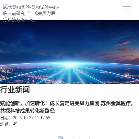
行业新闻
赋能创新，加速转化！成长营走进美凤力集团-苏州金翼医疗，
共探科技成果转化新路径
日期：2025-10-27 11:17:55
浏览：49