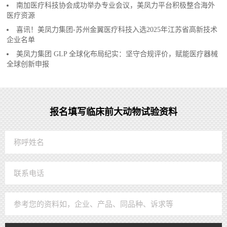
南加医疗科技协会成功举办专业会议，美凤力平台积极整合海外
医疗资源
喜讯！美凤力集团-苏州金翼医疗科技入选2025年江苏省高新技术
企业名单
美凤力集团 GLP 全球化布局纪实：坚守合规评价，赋能医疗器械
全球创新申报
报名填写临床前大动物试验资料